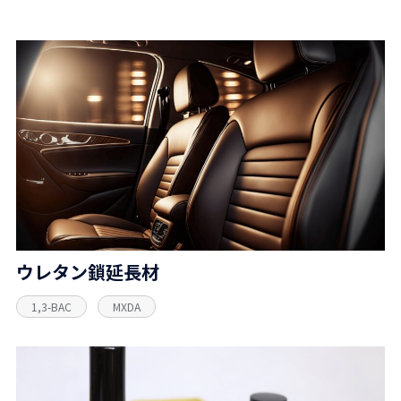
ウレタン鎖延長材
1,3-BAC
MXDA