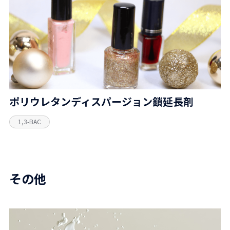
ポリウレタンディスパージョン鎖延長剤
1,3-BAC
その他