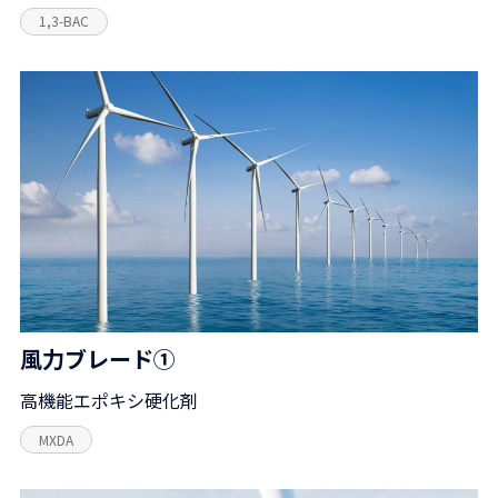
1,3-BAC
風力ブレード①
高機能エポキシ硬化剤
MXDA