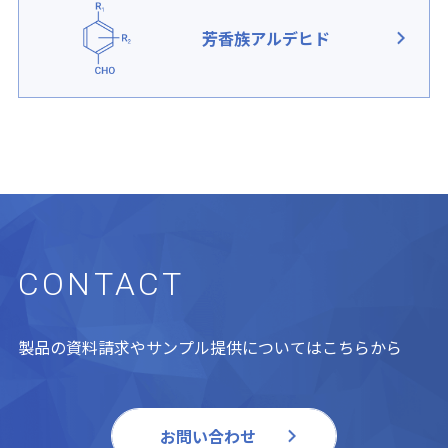
芳香族アルデヒド
CONTACT
製品の資料請求やサンプル提供についてはこちらから
お問い合わせ