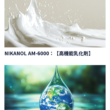
NIKANOL AM-6000：【高機能乳化剤】