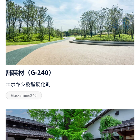
舗装材（G-240）
エポキシ樹脂硬化剤
Gaskamine240