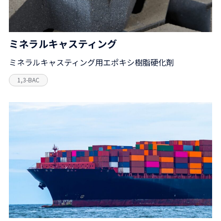
ミネラルキャスティング
ミネラルキャスティング用エポキシ樹脂硬化剤
1,3-BAC