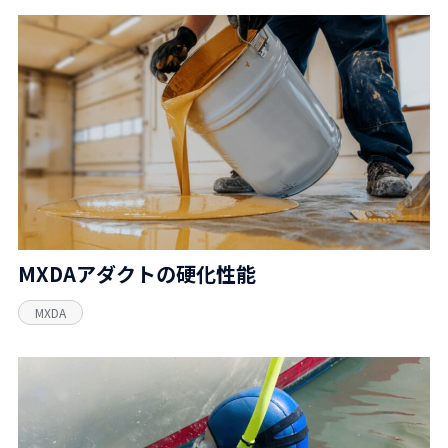
MXDAアダクトの硬化性能
MXDA