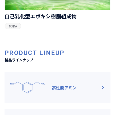
自己乳化型エポキシ樹脂組成物
MXDA
PRODUCT LINEUP
製品ラインナップ
高性能アミン