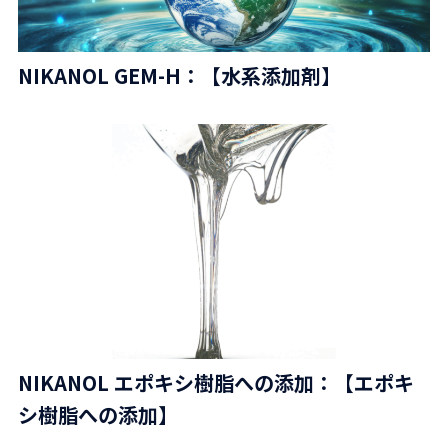
NIKANOL GEM-H：【水系添加剤】
NIKANOL エポキシ樹脂への添加：【エポキ
シ樹脂への添加】