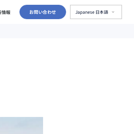
お問い合わせ
新情報
Japanese 日本語