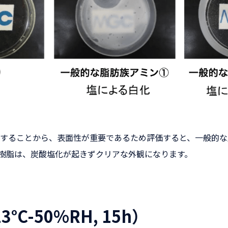
することから、表面性が重要であるため評価すると、一般的な
シ樹脂は、炭酸塩化が起きずクリアな外観になります。
C-50%RH, 15h）