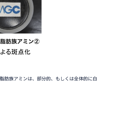
脂肪族アミンは、部分的、もしくは全体的に白