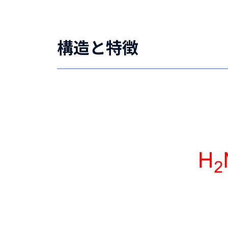
構造と特徴