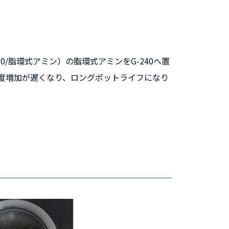
/脂環式アミン）の脂環式アミンをG-240へ置
粘度増加が遅くなり、ロングポットライフになり