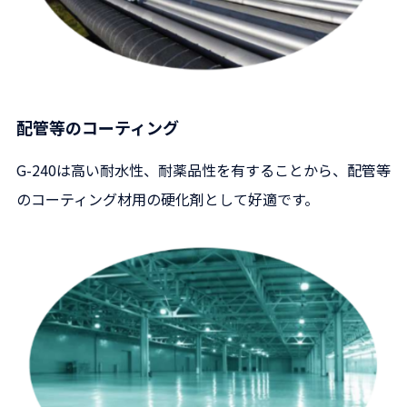
配管等のコーティング
G-240は高い耐水性、耐薬品性を有することから、配管等
のコーティング材用の硬化剤として好適です。