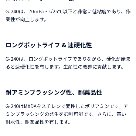
G-240は、70mPa・s/25℃以下と非常に低粘度であり、作
業性が向上します。
ロングポットライフ & 速硬化性
G-240は、ロングポットライフでありながら、硬化が始ま
ると速硬化性を有します。生産性の改善に貢献します。
耐アミンブラッシング性、耐薬品性
G-240はMXDAをスチレンで変性したポリアミンです。ア
ミンブラッシングの発生を抑制可能です。さらに、高い
耐水性、耐薬品性を有します。