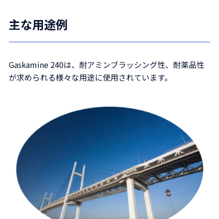
主な用途例
Gaskamine 240は、耐アミンブラッシング性、耐薬品性
が求められる様々な用途に使用されています。