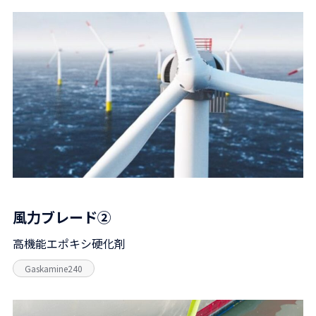
風力ブレード②
高機能エポキシ硬化剤
Gaskamine240