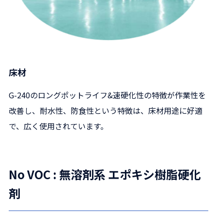
床材
G-240のロングポットライフ&速硬化性の特徴が作業性を
改善し、耐水性、防食性という特徴は、床材用途に好適
で、広く使用されています。
No VOC : 無溶剤系 エポキシ樹脂硬化
剤