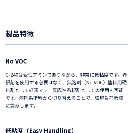
製品特徴
No VOC
G-240は変性アミンでありながら、非常に低粘度です。希
釈剤を使用する必要はなく、無溶剤（No VOC）塗料用硬
化剤として好適です。反応性希釈剤としての使用も可能
です。溶剤系塗料から切り替えることで、環境負荷低減
に貢献します。
低粘度（Easy Handling）