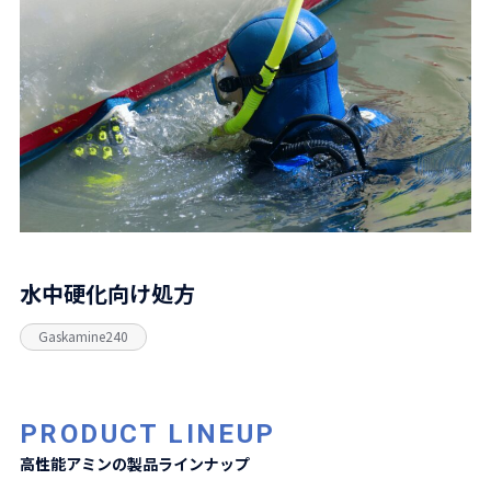
水中硬化向け処方
Gaskamine240
PRODUCT LINEUP
高性能アミンの製品ラインナップ