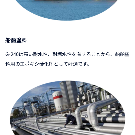
船舶塗料
G-240は高い耐水性、耐塩水性を有することから、船舶塗
料用のエポキシ硬化剤として好適です。