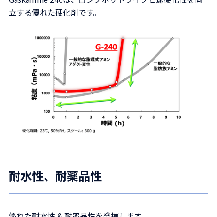
立する優れた硬化剤です。
耐水性、耐薬品性
優れた耐水性 & 耐薬品性を発揮します。