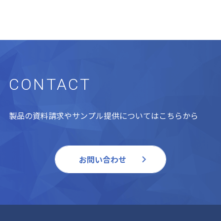
CONTACT
製品の資料請求やサンプル提供についてはこちらから
お問い合わせ