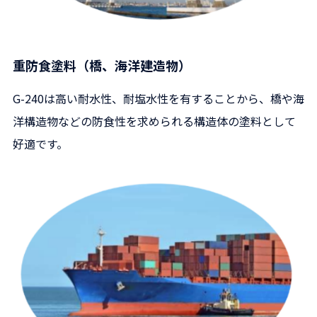
重防食塗料（橋、海洋建造物）
G-240は高い耐水性、耐塩水性を有することから、橋や海
洋構造物などの防食性を求められる構造体の塗料として
好適です。