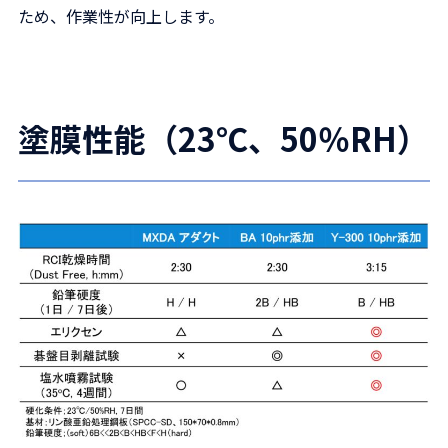
ため、作業性が向上します。
塗膜性能（23℃、50％RH）