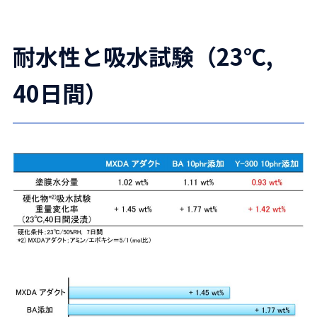
耐水性と吸水試験（23℃,
40日間）