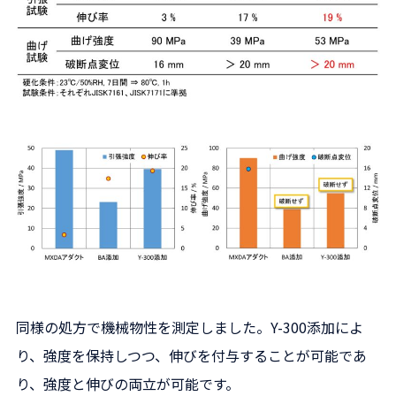
同様の処方で機械物性を測定しました。Y-300添加によ
り、強度を保持しつつ、伸びを付与することが可能であ
り、強度と伸びの両立が可能です。