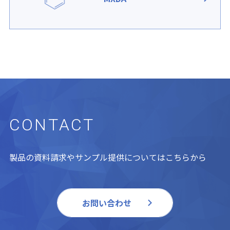
CONTACT
製品の資料請求やサンプル提供についてはこちらから
お問い合わせ