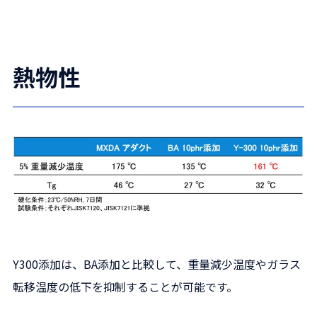
熱物性
Y300添加は、BA添加と比較して、重量減少温度やガラス
転移温度の低下を抑制することが可能です。