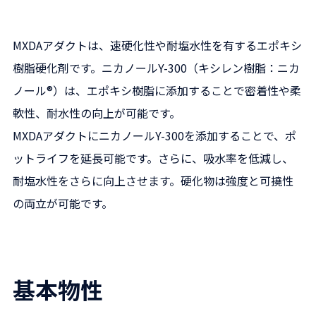
MXDAアダクトは、速硬化性や耐塩水性を有するエポキシ
樹脂硬化剤です。ニカノールY-300（キシレン樹脂：ニカ
ノール®）は、エポキシ樹脂に添加することで密着性や柔
軟性、耐水性の向上が可能です。
MXDAアダクトにニカノールY-300を添加することで、ポ
ットライフを延長可能です。さらに、吸水率を低減し、
耐塩水性をさらに向上させます。硬化物は強度と可撓性
の両立が可能です。
基本物性