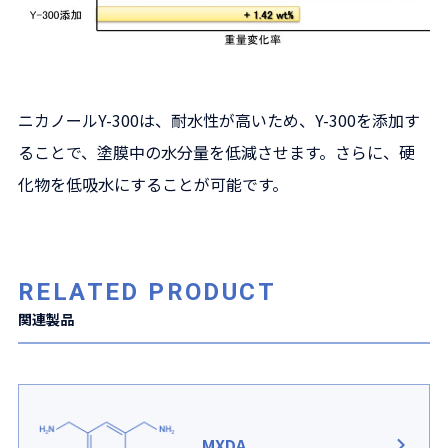
ニカノールY-300は、耐水性が高いため、Y-300を添加す
ることで、塗膜中の水分量を低減させます。さらに、硬
化物を低吸水にすることが可能です。
RELATED PRODUCT
関連製品
MXDA