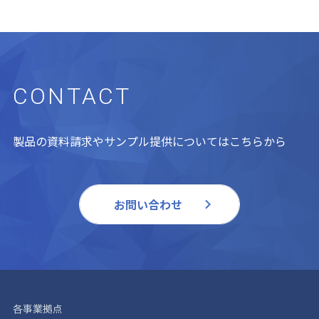
CONTACT
製品の資料請求やサンプル提供についてはこちらから
お問い合わせ
各事業拠点