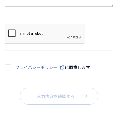
プライバシーポリシー
に同意します
入力内容を確認する