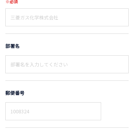
※必須
部署名
郵便番号