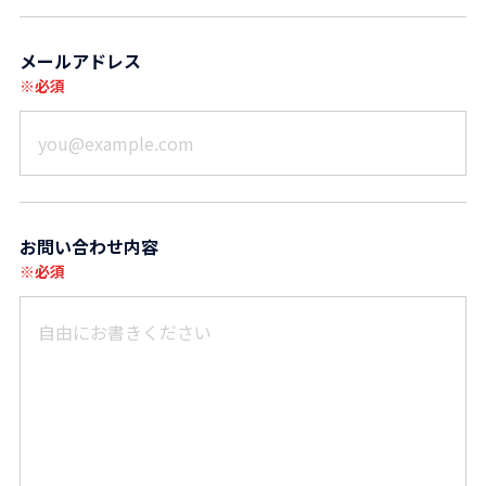
メールアドレス
※必須
お問い合わせ内容
※必須