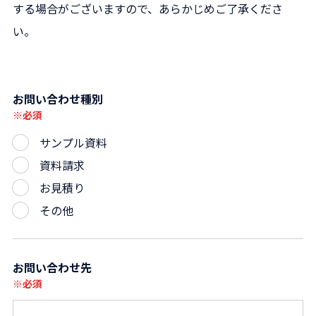
する場合がございますので、あらかじめご了承くださ
い。
お問い合わせ種別
※必須
サンプル資料
資料請求
お見積り
その他
お問い合わせ先
※必須