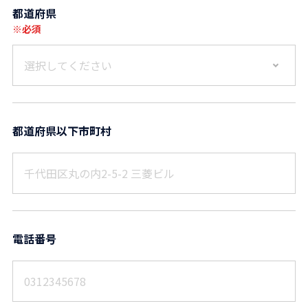
都道府県
※必須
選択してください
都道府県以下市町村
電話番号